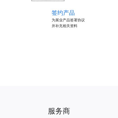
签约产品
为展业产品签署协议
并补充相关资料
服务商