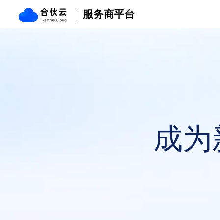
合伙云服务商平台
服务商平台