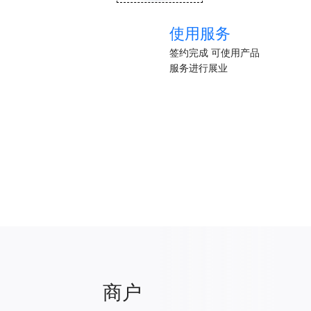
使用服务
签约完成 可使用产品
服务进行展业
商户