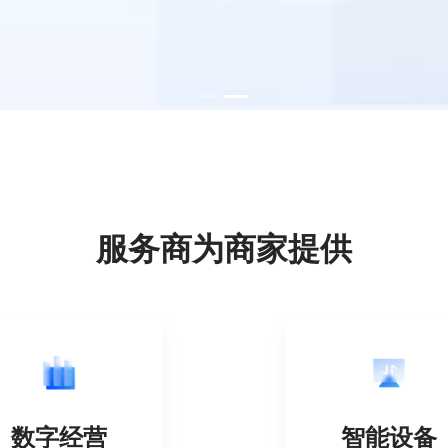
服务商为商家提供
数字经营
智能设备