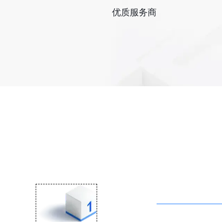
优质服务商