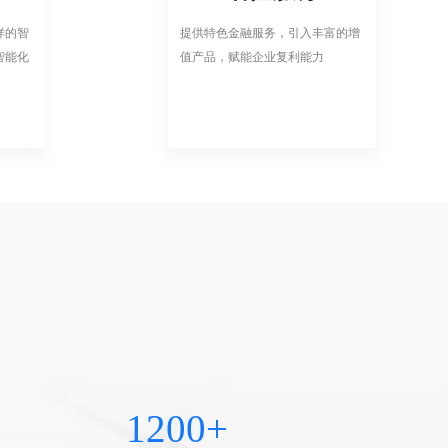
样的智
提供特色金融服务，引入丰富的增
智能化
值产品，赋能企业复利能力
1200+