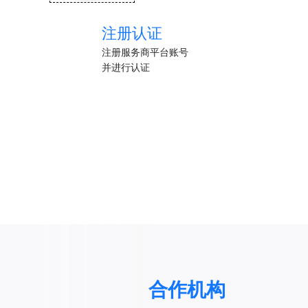
注册认证
注册服务商平台账号
并进行认证
合作机构