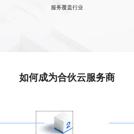
服务覆盖行业
如何成为合伙云服务商